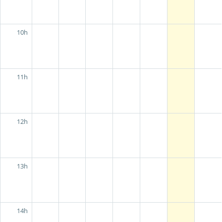
10h
11h
12h
13h
14h