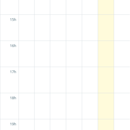
15h
16h
17h
18h
19h