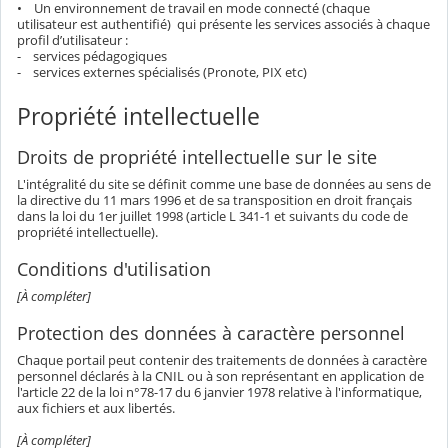
• Un environnement de travail en mode connecté (chaque
utilisateur est authentifié) qui présente les services associés à chaque
profil d’utilisateur :
- services pédagogiques
- services externes spécialisés (Pronote, PIX etc)
Propriété intellectuelle
Droits de propriété intellectuelle sur le site
L'intégralité du site se définit comme une base de données au sens de
la directive du 11 mars 1996 et de sa transposition en droit français
dans la loi du 1er juillet 1998 (article L 341-1 et suivants du code de
propriété intellectuelle).
Conditions d'utilisation
[À compléter]
Protection des données à caractère personnel
Chaque portail peut contenir des traitements de données à caractère
personnel déclarés à la CNIL ou à son représentant en application de
l'article 22 de la loi n°78-17 du 6 janvier 1978 relative à l'informatique,
aux fichiers et aux libertés.
[À compléter]