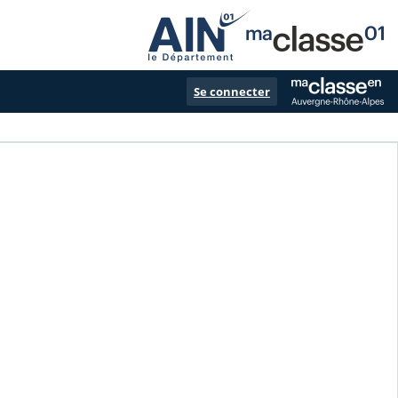
Se connecter