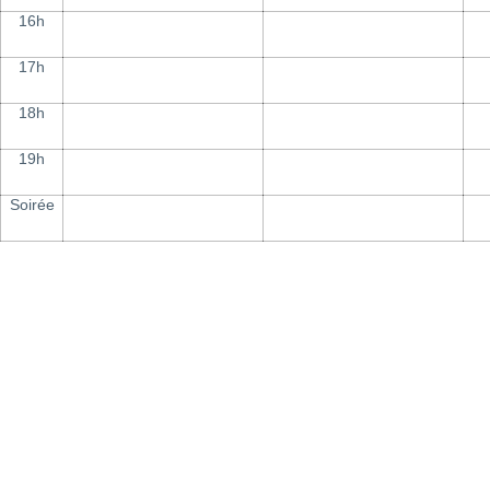
16h
17h
18h
19h
Soirée