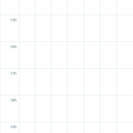
15h
16h
17h
18h
19h