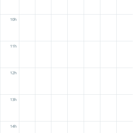
10h
11h
12h
13h
14h