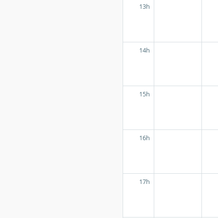
13h
14h
15h
16h
17h