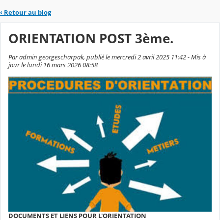
‹
Retour au blog
ORIENTATION POST 3ème.
Par admin georgescharpak, publié le mercredi 2 avril 2025 11:42 - Mis à
jour le lundi 16 mars 2026 08:58
DOCUMENTS ET LIENS POUR L'ORIENTATION